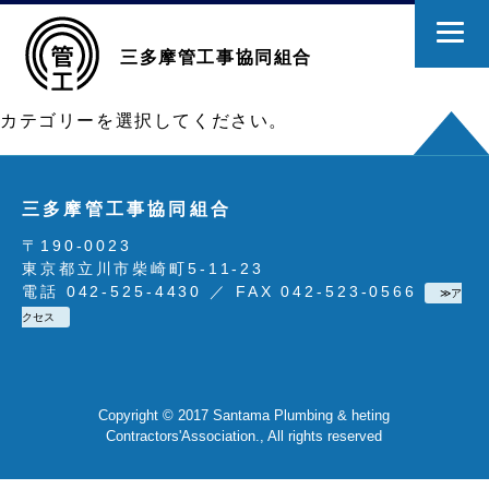
三多摩管工事協同組合
カテゴリーを選択してください。
三多摩管工事協同組合
〒190-0023
東京都立川市柴崎町5-11-23
電話 042-525-4430 ／ FAX 042-523-0566
≫ア
クセス
Copyright © 2017 Santama Plumbing & heting
Contractors'Association., All rights reserved