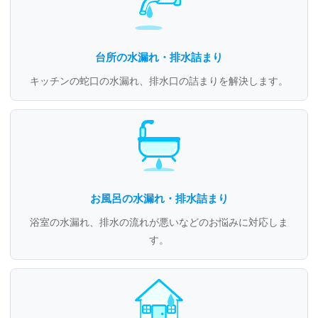
台所の水漏れ・排水詰まり
キッチンの蛇口の水漏れ、排水口の詰まりを解決します。
お風呂の水漏れ・排水詰まり
浴室の水漏れ、排水の流れが悪いなどのお悩みに対応しま
す。