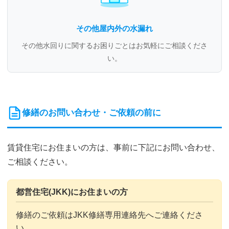
その他屋内外の水漏れ
その他水回りに関するお困りごとはお気軽にご相談くださ
い。
修繕のお問い合わせ・ご依頼の前に
賃貸住宅にお住まいの方は、事前に下記にお問い合わせ、
ご相談ください。
都営住宅(JKK)にお住まいの方
修繕のご依頼はJKK修繕専用連絡先へご連絡くださ
い。