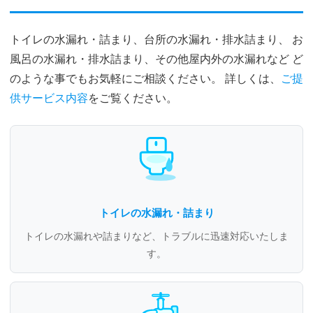
トイレの水漏れ・詰まり、台所の水漏れ・排水詰まり、 お
風呂の水漏れ・排水詰まり、その他屋内外の水漏れなど ど
のような事でもお気軽にご相談ください。 詳しくは、
ご提
供サービス内容
をご覧ください。
トイレの水漏れ・詰まり
トイレの水漏れや詰まりなど、トラブルに迅速対応いたしま
す。