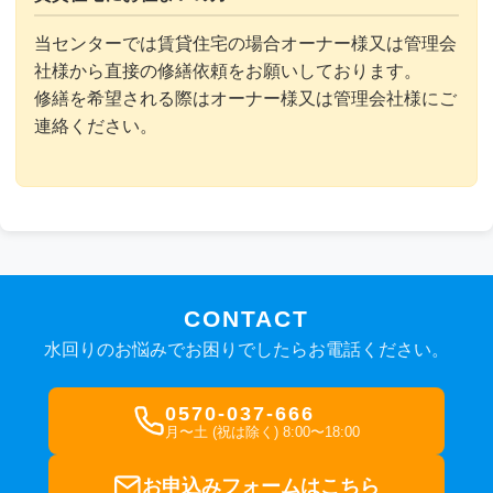
当センターでは賃貸住宅の場合オーナー様又は管理会
社様から直接の修繕依頼をお願いしております。
修繕を希望される際はオーナー様又は管理会社様にご
連絡ください。
CONTACT
水回りのお悩みでお困りでしたらお電話ください。
0570-037-666
月〜土 (祝は除く) 8:00〜18:00
お申込みフォームはこちら