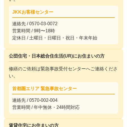
JKKお客様センター
連絡先 / 0570-03-0072
営業時間 / 9時〜18時
定休日 / 土曜日・日曜日・祝日・年末年始
公団住宅・日本総合住生活(UR)にお住まいの方
修繕のご依頼は緊急事故受付センターへご連絡くださ
い。
首都圏エリア 緊急事故センター
連絡先 / 0570-002-004
営業時間 / 年中無休・24時間対応
賃貸住宅にお住まいの方