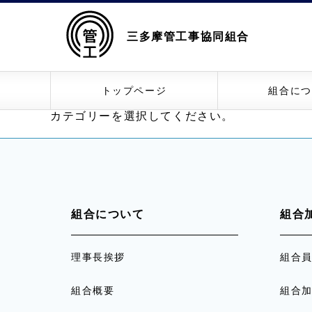
三多摩管工事協同組合
トップページ
組合につ
カテゴリーを選択してください。
組合について
組合
理事長挨拶
組合
組合概要
組合