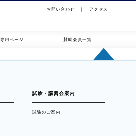
お問い合わせ
｜
アクセス
員専用ページ
賛助会員一覧
試験・講習会案内
試験のご案内