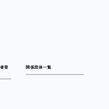
者登
関係団体一覧