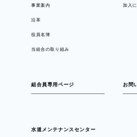
事業案内
加入
沿革
役員名簿
当組合の取り組み
組合員専用ページ
お問
水道メンテナンスセンター