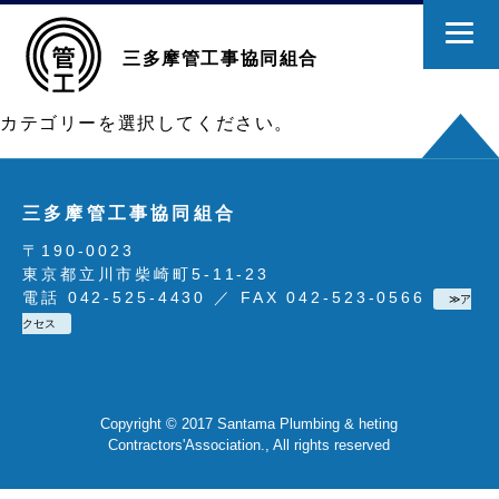
三多摩管工事協同組合
カテゴリーを選択してください。
三多摩管工事協同組合
〒190-0023
東京都立川市柴崎町5-11-23
電話 042-525-4430 ／ FAX 042-523-0566
≫ア
クセス
Copyright © 2017 Santama Plumbing & heting
Contractors'Association., All rights reserved