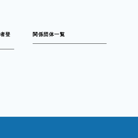
者登
関係団体一覧