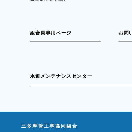
組合員専用ページ
お問
水道メンテナンスセンター
三多摩管工事協同組合