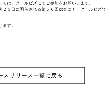
しては、クールビズにてご参加をお願いします。
月２３日に開催される第５６回総会にも、クールビズで
げます。
ースリリース一覧に戻る