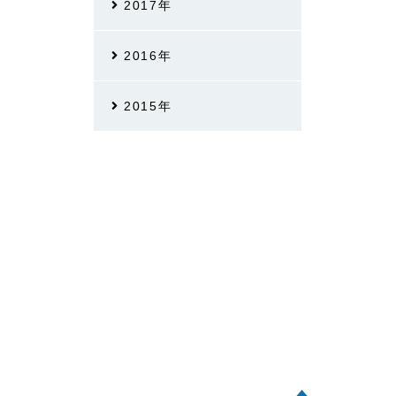
2017年
2016年
2015年