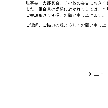
理事会・支部長会、その他の会合におきま
また、組合員の皆様に於かれましては、５
ご参加頂けます様、お願い申し上げます。
ご理解、ご協力の程よろしくお願い申し上
ニュ