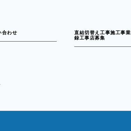
い合わせ
直結切替え工事施工事業
録工事店募集