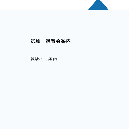
試験・講習会案内
試験のご案内