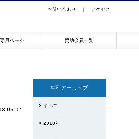
お問い合わせ
｜
アクセス
員専用ページ
賛助会員一覧
年別アーカイブ
すべて
18.05.07
2018年