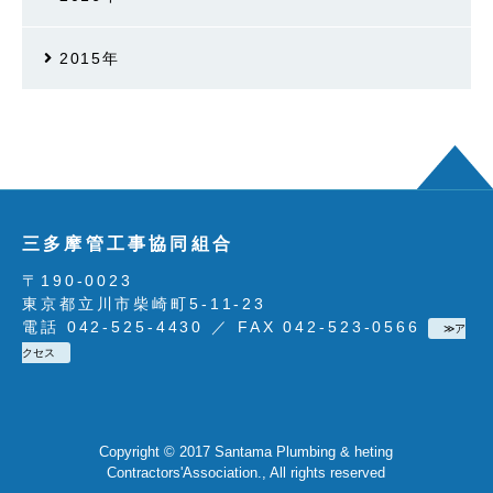
2015年
三多摩管工事協同組合
〒190-0023
東京都立川市柴崎町5-11-23
電話 042-525-4430 ／ FAX 042-523-0566
≫ア
クセス
Copyright © 2017 Santama Plumbing & heting
Contractors'Association., All rights reserved