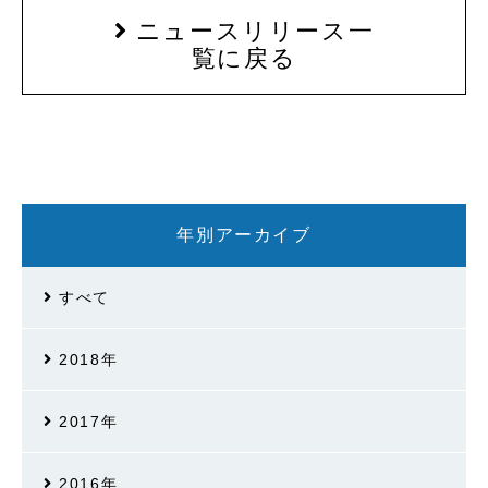
ニュースリリース一
覧に戻る
年別アーカイブ
すべて
2018年
2017年
2016年