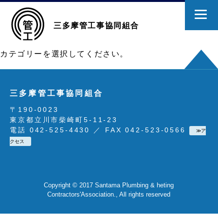
三多摩管工事協同組合
カテゴリーを選択してください。
三多摩管工事協同組合
〒190-0023
東京都立川市柴崎町5-11-23
電話 042-525-4430 ／ FAX 042-523-0566
≫ア
クセス
Copyright © 2017 Santama Plumbing & heting
Contractors'Association., All rights reserved