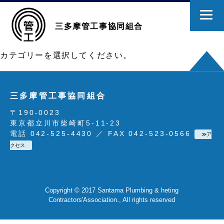
三多摩管工事協同組合
カテゴリーを選択してください。
三多摩管工事協同組合
〒190-0023
東京都立川市柴崎町5-11-23
電話 042-525-4430 ／ FAX 042-523-0566
≫ア
クセス
Copyright © 2017 Santama Plumbing & heting
Contractors'Association., All rights reserved