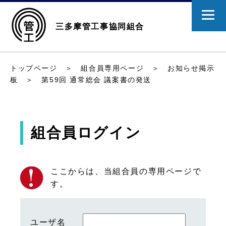
三多摩管工事協同組合
トップページ
＞
組合員専用ページ
＞
お知らせ掲示
板
＞ 第59回 通常総会 議案書の発送
組合員ログイン
ここからは、当組合員の専用ページで
す。
ユーザ名