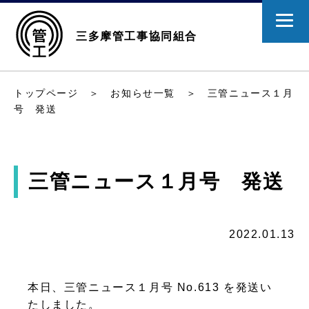
三多摩管工事協同組合
トップページ
＞
お知らせ一覧
＞ 三管ニュース１月
号 発送
三管ニュース１月号 発送
2022.01.13
本日、三管ニュース１月号 No.613 を発送い
たしました。