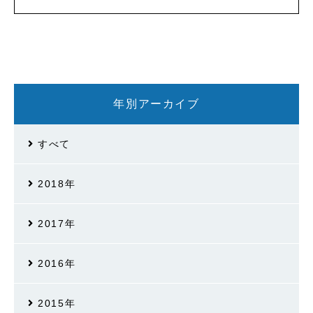
年別アーカイブ
すべて
2018年
2017年
2016年
2015年