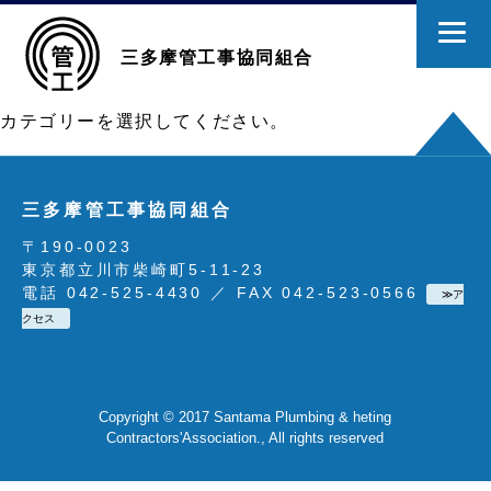
三多摩管工事協同組合
カテゴリーを選択してください。
三多摩管工事協同組合
〒190-0023
東京都立川市柴崎町5-11-23
電話 042-525-4430 ／ FAX 042-523-0566
≫ア
クセス
Copyright © 2017 Santama Plumbing & heting
Contractors'Association., All rights reserved