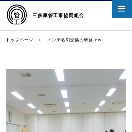
三多摩管工事協同組合
トップページ
＞ メンテ名刺交換の研修-nw