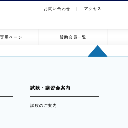
お問い合わせ
｜
アクセス
員専用ページ
賛助会員一覧
試験・講習会案内
試験のご案内