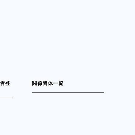
者登
関係団体一覧