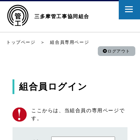
三多摩管工事協同組合
トップページ
＞ 組合員専用ページ
ログアウト
組合員ログイン
ここからは、当組合員の専用ページで
す。