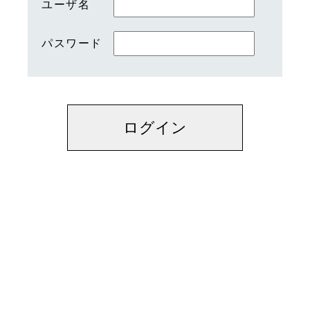
ユーザ名
パスワード