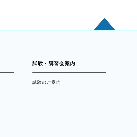
試験・講習会案内
試験のご案内