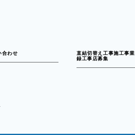
い合わせ
直結切替え工事施工事業
録工事店募集