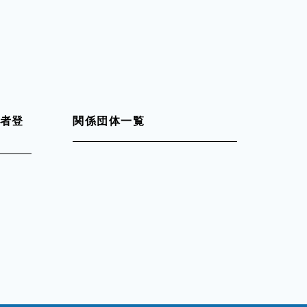
者登
関係団体一覧