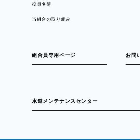
役員名簿
当組合の取り組み
組合員専用ページ
お問
水道メンテナンスセンター