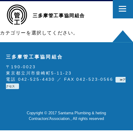
三多摩管工事協同組合
カテゴリーを選択してください。
三多摩管工事協同組合
〒190-0023
東京都立川市柴崎町5-11-23
電話 042-525-4430 ／ FAX 042-523-0566
≫ア
クセス
Copyright © 2017 Santama Plumbing & heting
Contractors'Association., All rights reserved