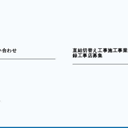
い合わせ
直結切替え工事施工事業
録工事店募集