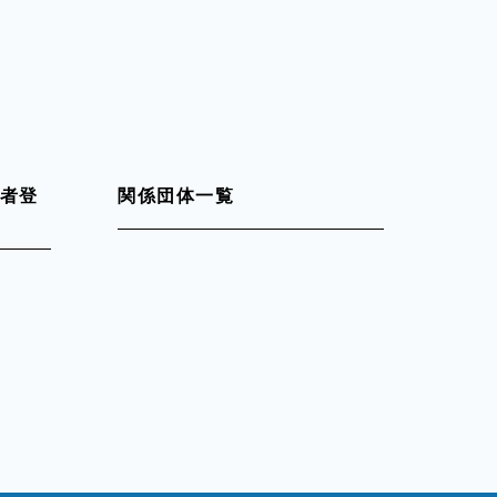
者登
関係団体一覧