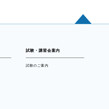
試験・講習会案内
試験のご案内