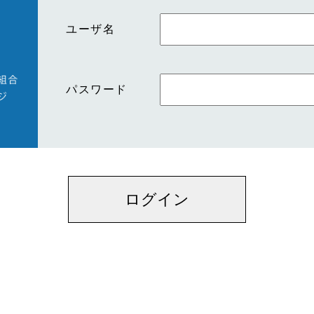
ユーザ名
パスワード