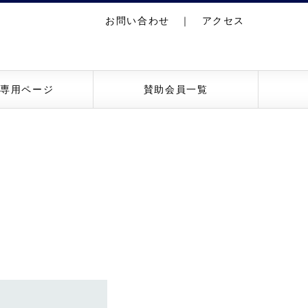
お問い合わせ
｜
アクセス
員専用ページ
賛助会員一覧