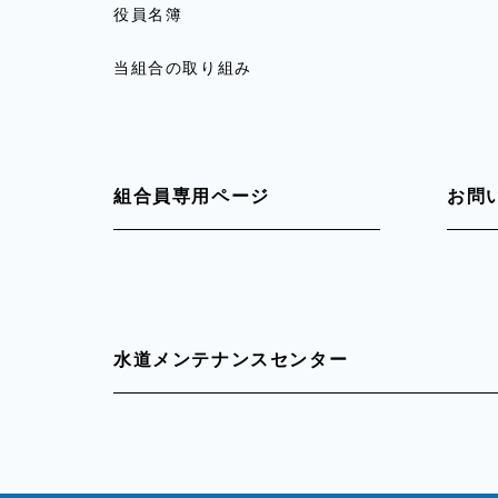
役員名簿
当組合の取り組み
組合員専用ページ
お問
水道メンテナンスセンター