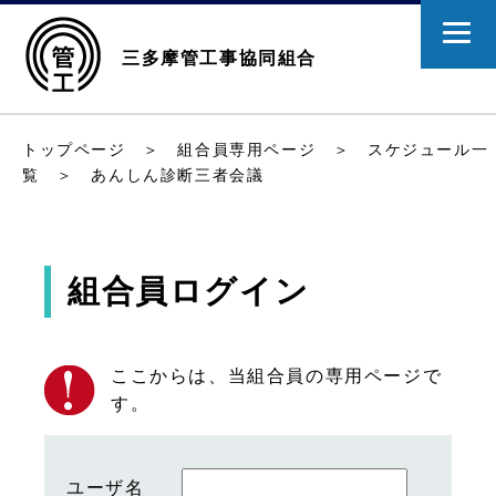
三多摩管工事協同組合
トップページ
＞
組合員専用ページ
＞
スケジュール一
覧
＞ あんしん診断三者会議
組合員ログイン
ここからは、当組合員の専用ページで
す。
ユーザ名