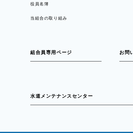
役員名簿
当組合の取り組み
組合員専用ページ
お問
水道メンテナンスセンター