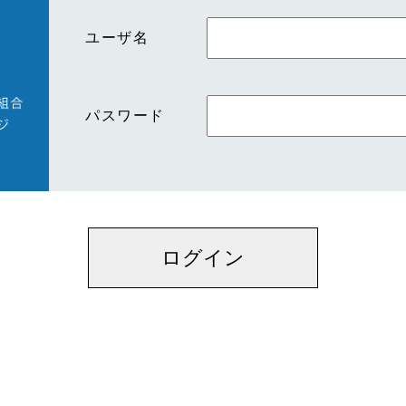
ユーザ名
パスワード