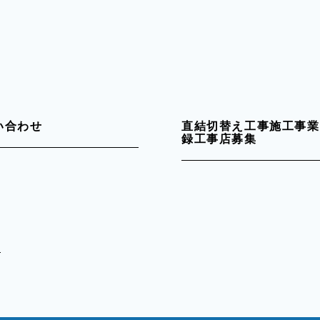
い合わせ
直結切替え工事施工事業
録工事店募集