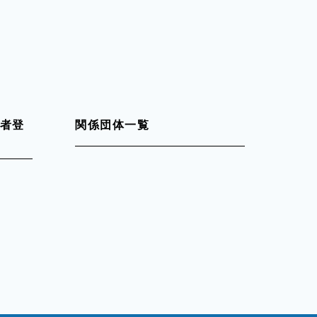
者登
関係団体一覧