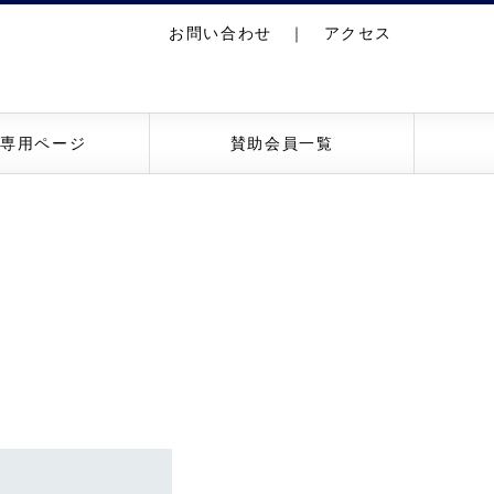
お問い合わせ
｜
アクセス
員専用ページ
賛助会員一覧