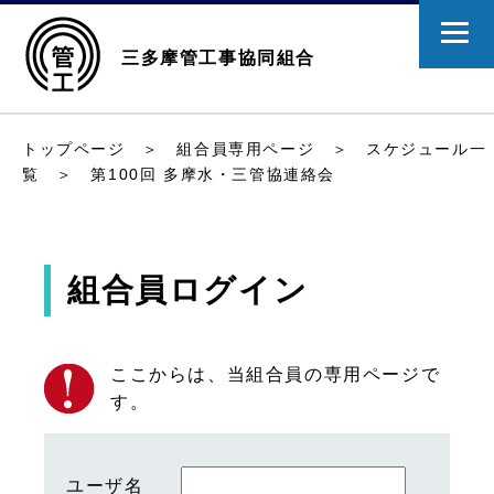
三多摩管工事協同組合
トップページ
＞
組合員専用ページ
＞
スケジュール一
覧
＞ 第100回 多摩水・三管協連絡会
組合員ログイン
ここからは、当組合員の専用ページで
す。
ユーザ名