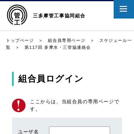
三多摩管工事協同組合
トップページ
＞
組合員専用ページ
＞
スケジュール一
覧
＞ 第117回 多摩水・三管協連絡会
組合員ログイン
ここからは、当組合員の専用ページで
す。
ユーザ名