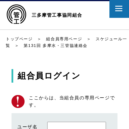
三多摩管工事協同組合
トップページ
＞
組合員専用ページ
＞
スケジュール一
覧
＞ 第131回 多摩水・三管協連絡会
組合員ログイン
ここからは、当組合員の専用ページで
す。
ユーザ名