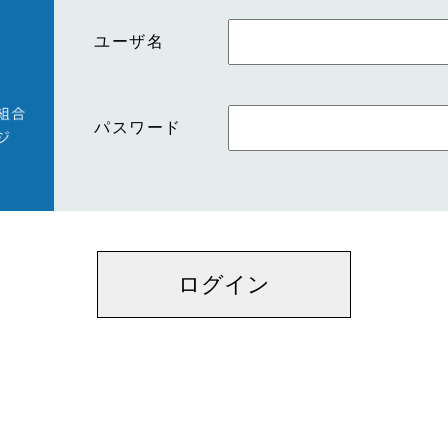
ユーザ名
パスワード