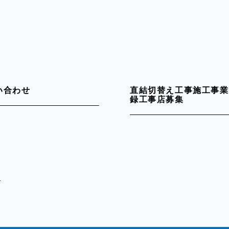
い合わせ
直結切替え工事施工事業
録工事店募集