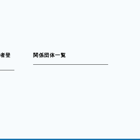
者登
関係団体一覧