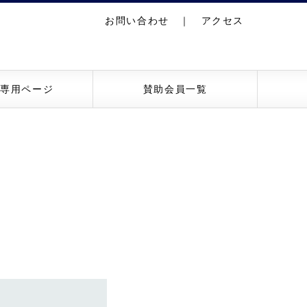
お問い合わせ
｜
アクセス
員専用ページ
賛助会員一覧