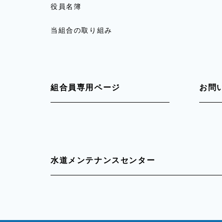
役員名簿
当組合の取り組み
組合員専用ページ
お問
水道メンテナンスセンター