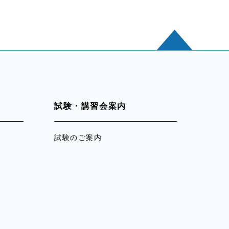
試験・講習会案内
試験のご案内