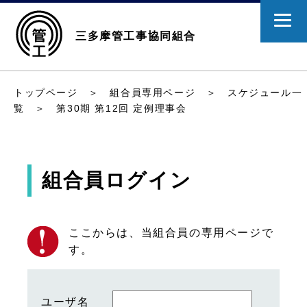
三多摩管工事協同組合
トップページ
＞
組合員専用ページ
＞
スケジュール一
覧
＞ 第30期 第12回 定例理事会
組合員ログイン
ここからは、当組合員の専用ページで
す。
ユーザ名