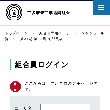
三多摩管工事協同組合
トップページ
＞
組合員専用ページ
＞
スケジュール一
覧
＞ 第31期 第15回 支部長会
組合員ログイン
ここからは、当組合員の専用ページで
す。
ユーザ名