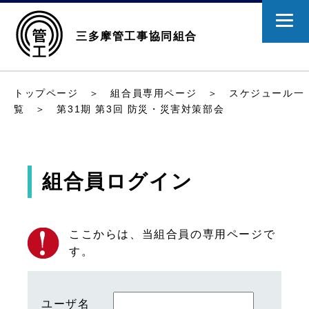
三多摩管工事協同組合
トップページ
＞
組合員専用ページ
＞
スケジュール一
覧
＞ 第31期 第3回 防災・災害対策部会
組合員ログイン
ここからは、当組合員の専用ページで
す。
ユーザ名