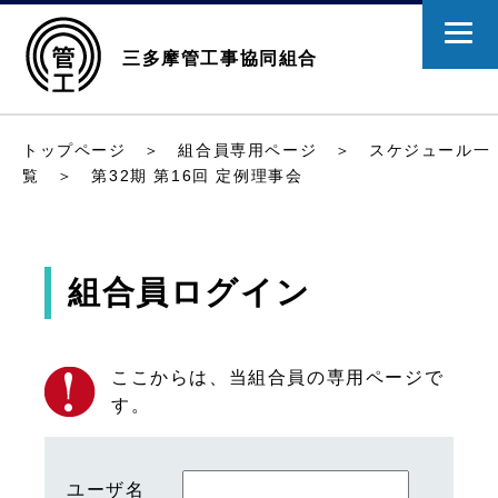
三多摩管工事協同組合
トップページ
＞
組合員専用ページ
＞
スケジュール一
覧
＞ 第32期 第16回 定例理事会
組合員ログイン
ここからは、当組合員の専用ページで
す。
ユーザ名