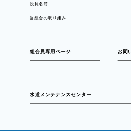
役員名簿
当組合の取り組み
組合員専用ページ
お問
水道メンテナンスセンター