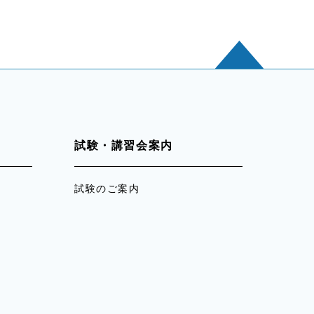
試験・講習会案内
試験のご案内