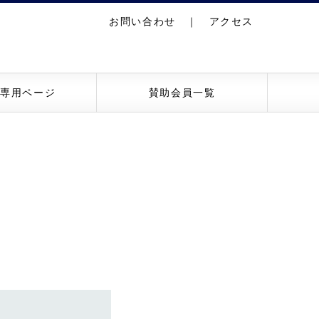
お問い合わせ
｜
アクセス
員専用ページ
賛助会員一覧