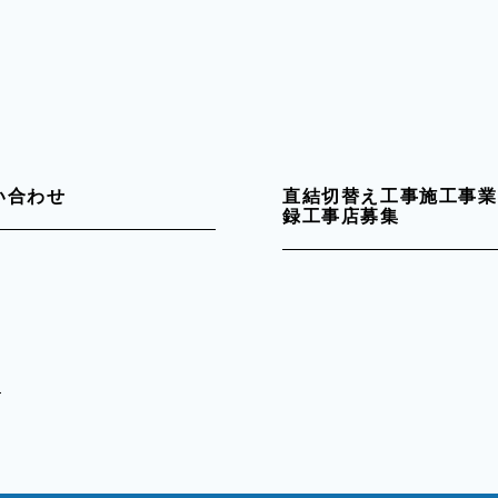
い合わせ
直結切替え工事施工事業
録工事店募集