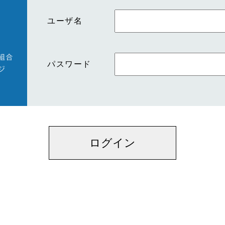
ユーザ名
パスワード