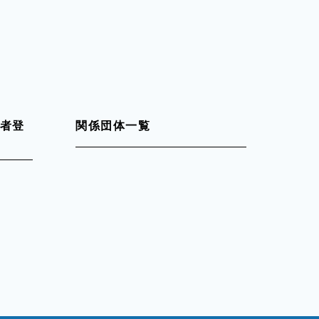
者登
関係団体一覧