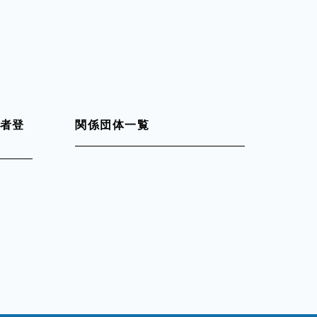
者登
関係団体一覧