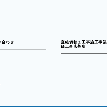
い合わせ
直結切替え工事施工事業
録工事店募集