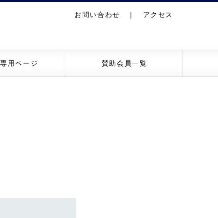
お問い合わせ
｜
アクセス
員専用ページ
賛助会員一覧