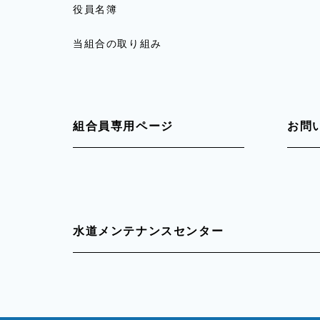
役員名簿
当組合の取り組み
組合員専用ページ
お問
水道メンテナンスセンター