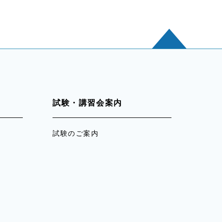
試験・講習会案内
試験のご案内