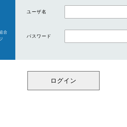
ユーザ名
パスワード