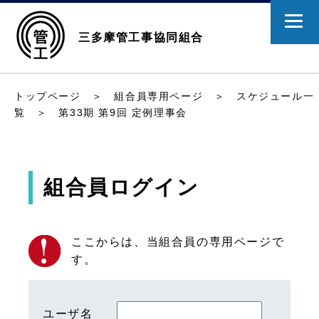
三多摩管工事協同組合
トップページ
＞
組合員専用ページ
＞
スケジュール一
覧
＞ 第33期 第9回 定例理事会
組合員ログイン
ここからは、当組合員の専用ページで
す。
ユーザ名