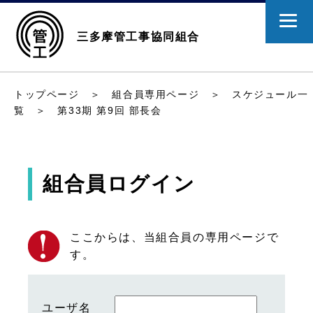
三多摩管工事協同組合
トップページ
＞
組合員専用ページ
＞
スケジュール一
覧
＞ 第33期 第9回 部長会
組合員ログイン
ここからは、当組合員の専用ページで
す。
ユーザ名