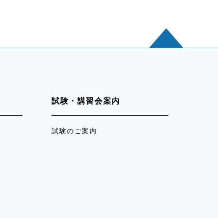
試験・講習会案内
試験のご案内