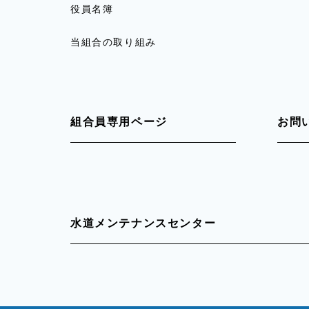
役員名簿
当組合の取り組み
組合員専用ページ
お問
水道メンテナンスセンター