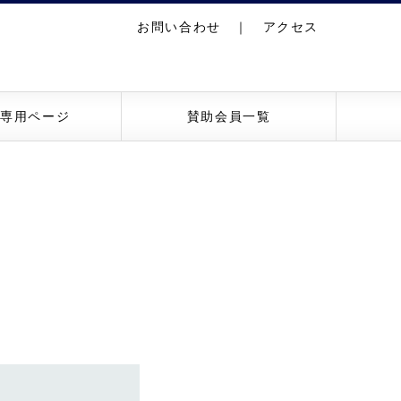
お問い合わせ
｜
アクセス
員専用ページ
賛助会員一覧