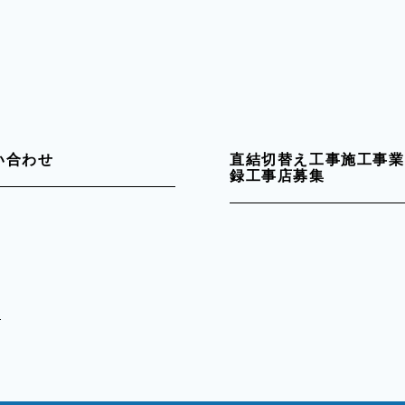
い合わせ
直結切替え工事施工事業
録工事店募集