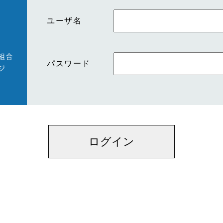
ユーザ名
パスワード