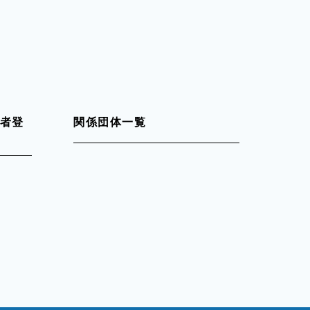
者登
関係団体一覧