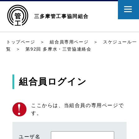
三多摩管工事協同組合
トップページ
＞
組合員専用ページ
＞
スケジュール一
覧
＞ 第92回 多摩水・三管協連絡会
組合員ログイン
ここからは、当組合員の専用ページで
す。
ユーザ名